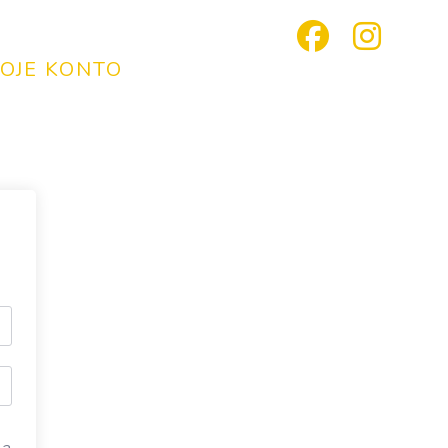
OJE KONTO